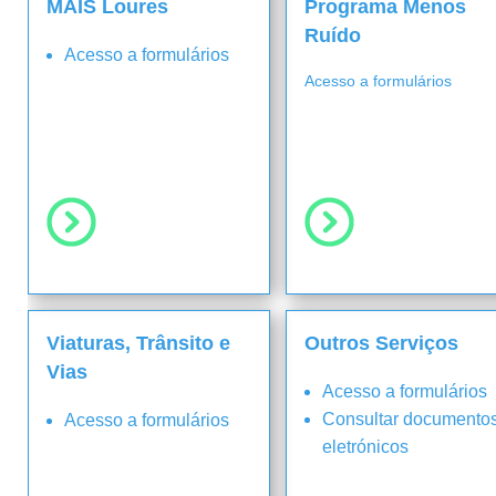
MAIS Loures
Programa Menos
Ruído
Acesso a formulários
Acesso a formulários
Viaturas, Trânsito e
Outros Serviços
Vias
Acesso a formulários
Consultar documento
Acesso a formulários
eletrónicos