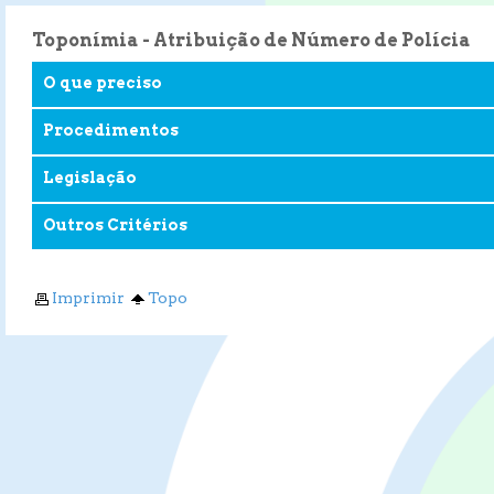
Toponímia - Atribuição de Número de Polícia
O que preciso
Procedimentos
Legislação
Outros Critérios
Imprimir
Topo