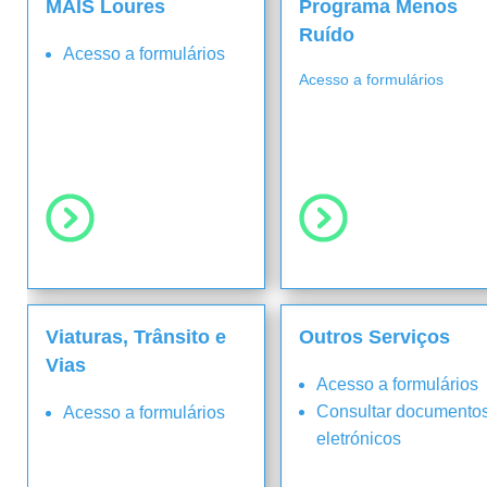
MAIS Loures
Programa Menos
Ruído
Acesso a formulários
Acesso a formulários
Viaturas, Trânsito e
Outros Serviços
Vias
Acesso a formulários
Consultar documento
Acesso a formulários
eletrónicos