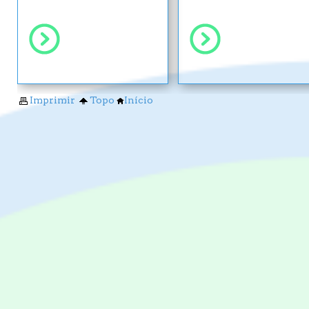
Imprimir
Topo
Início